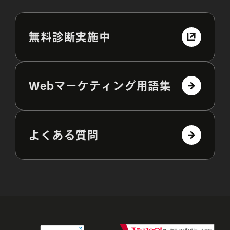
無料診断実施中
Webマーケティング用語集
よくある質問