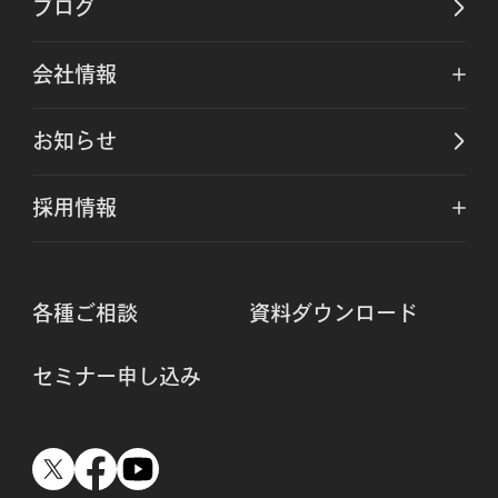
ブログ
会社情報
お知らせ
採用情報
各種ご相談
資料ダウンロード
セミナー申し込み