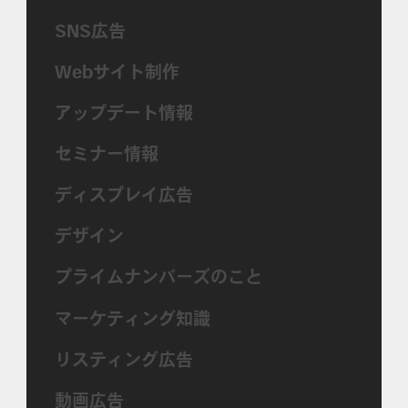
SNS広告
Webサイト制作
アップデート情報
セミナー情報
ディスプレイ広告
デザイン
プライムナンバーズのこと
マーケティング知識
リスティング広告
動画広告