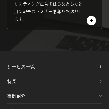
リスティング広告をはじめとした運
用型報告のセミナー情報をお送りし
ます。
サービス一覧
特長
事例紹介