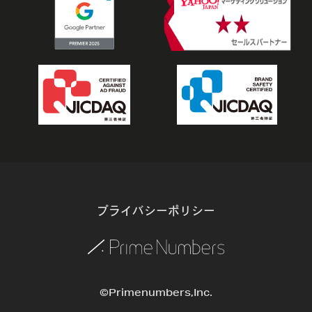
プライバシーポリシー
©Primenumbers,Inc.