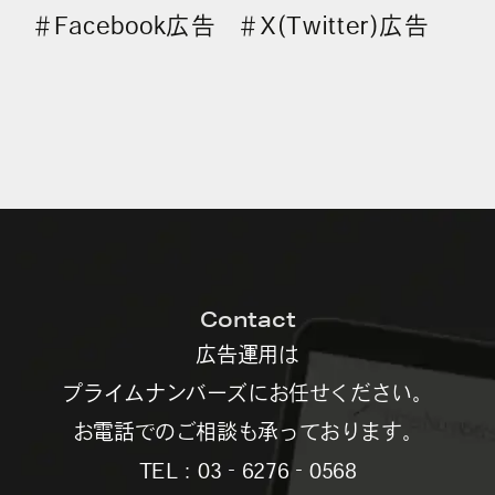
Facebook広告
X(Twitter)広告
＃
＃
Contact
広告運用は
プライムナンバーズにお任せください。
お電話でのご相談も承っております。
TEL：03‐6276‐0568