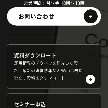
営業時間：月～金 10時～18時
お問い合わせ
資料ダウンロード
運用情報のノウハウを紹介した資
料、最新の媒体情報などWeb広告に
役立つ資料をダウンロード
セミナー申込