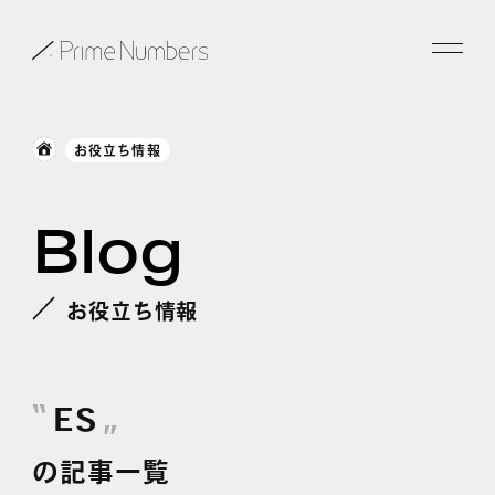
サービス一覧
お役立ち情報
特長
Blog
事例紹介
お役立ち情報
お役立ち情報
会社情報
ES
お知らせ
の記事一覧