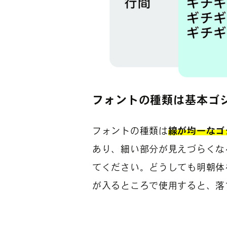
フォントの種類は基本ゴ
フォントの種類は
線が均一なゴ
あり、細い部分が見えづらくな
てください。どうしても明朝体
が入るところで使用すると、落