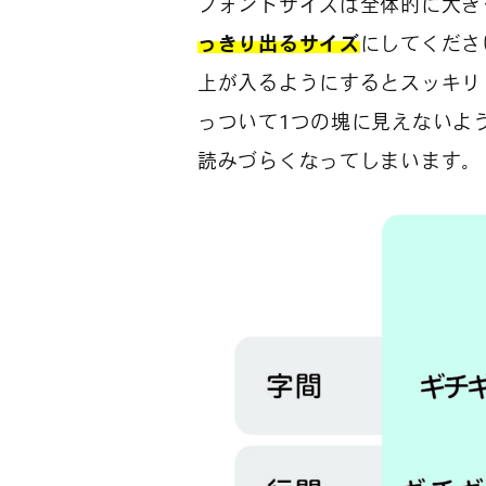
フォントサイズは全体的に大き
っきり出るサイズ
にしてくださ
上が入るようにするとスッキリ
っついて1つの塊に見えないよ
読みづらくなってしまいます。