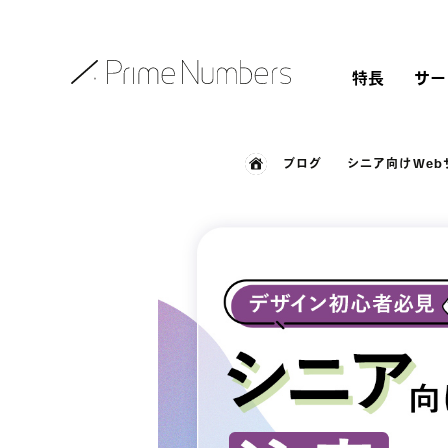
特長
サー
ブログ
シニア向けWe