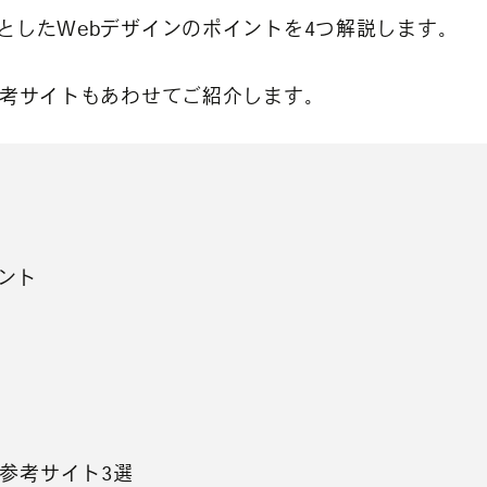
としたWebデザインのポイントを4つ解説します。
参考サイトもあわせてご紹介します。
ント
参考サイト3選