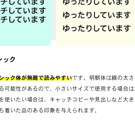
シック
シック体が無難で読みやすい
です。明朝体は線の太さ
る可能性があるので、小さいサイズで使用する場合は
を使いたい場合は、キャッチコピーや見出しなど大き
ち着いた品のある印象を与えられます。