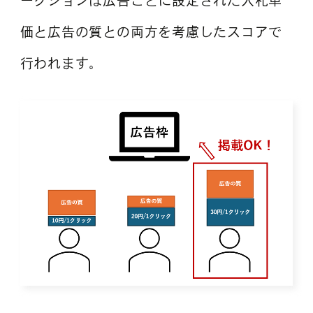
ークションは広告ごとに設定された入札単
価と広告の質との両方を考慮したスコアで
行われます。