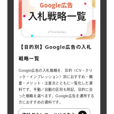
【目的別】Google広告の入札
戦略一覧
Google広告の入札戦略を、目的（CV・クリ
ック・インプレッション）別におすすめ・概
要・メリット・注意点とともに一覧化した資
料です。手動／自動の区別も明記。目的に合
った戦略を選べます。Google広告を運用する
方におすすめの資料です。