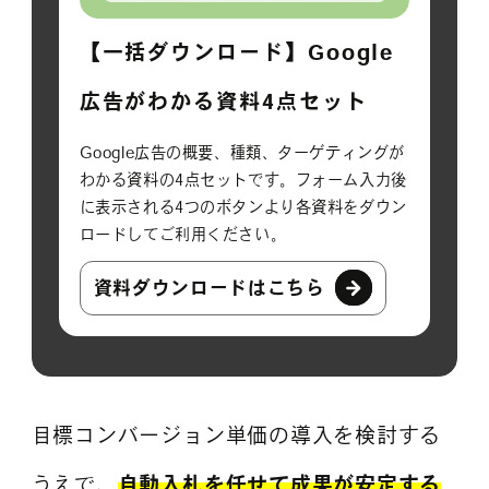
【一括ダウンロード】Google
広告がわかる資料4点セット
Google広告の概要、種類、ターゲティングが
わかる資料の4点セットです。フォーム入力後
に表示される4つのボタンより各資料をダウン
ロードしてご利用ください。
資料ダウンロードはこちら
目標コンバージョン単価の導入を検討する
うえで、
自動入札を任せて成果が安定する