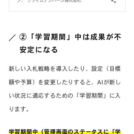
②「学習期間」中は成果が不
安定になる
新しい入札戦略を導入したり、設定（目標
額や予算）を変更したりすると、AIが新し
い状況に適応するための「学習期間」に入
ります。
学習期間中（管理画面のステータスに「学