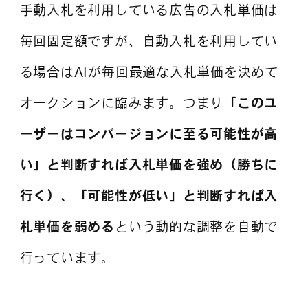
手動入札を利用している広告の入札単価は
毎回固定額ですが、自動入札を利用してい
る場合はAIが毎回最適な入札単価を決めて
オークションに臨みます。つまり
「このユ
ーザーはコンバージョンに至る可能性が高
い」と判断すれば入札単価を強め（勝ちに
行く）、「可能性が低い」と判断すれば入
札単価を弱める
という動的な調整を自動で
行っています。