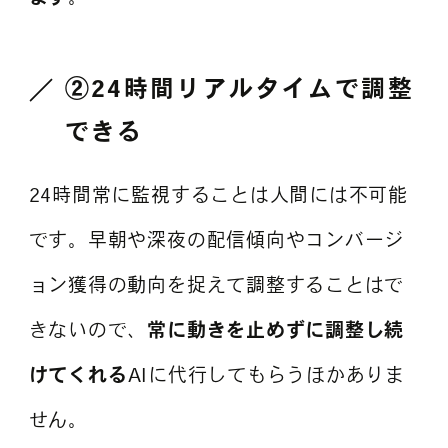
②24時間リアルタイムで調整
できる
24時間常に監視することは人間には不可能
です。早朝や深夜の配信傾向やコンバージ
ョン獲得の動向を捉えて調整することはで
きないので、
常に動きを止めずに調整し続
けてくれる
AIに代行してもらうほかありま
せん。