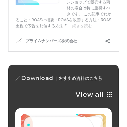
Download
おすすめ
資料は
こちら
View all