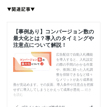
▼関連記事▼