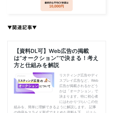
▼関連記事▼