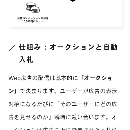
仕組み：オークションと自動
入札
Web広告の配信は基本的に
「オークショ
ン」
で決まります。ユーザーが広告の表示
対象になるたびに「そのユーザーにどの広
告を見せるのか」瞬時に競い合います。オ