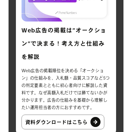
Web広告の掲載は”オークショ
ン”で決まる！考え方と仕組み
を解説
Web広告の掲載順位を決める「オークショ
ン」の仕組みを、入札額・品質スコアなど5つ
の判定要素とともに初心者向けに解説した資
料です。なぜ高額入札だけでは勝てないかが
分かります。広告の仕組みを基礎から理解し
たい運用担当者の方におすすめです。
資料ダウンロードはこちら