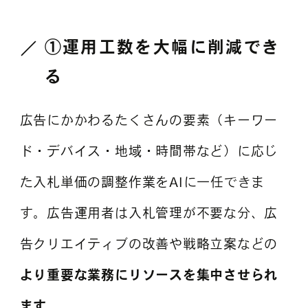
①運用工数を大幅に削減でき
る
広告にかかわるたくさんの要素（キーワー
ド・デバイス・地域・時間帯など）に応じ
た入札単価の調整作業をAIに一任できま
す。広告運用者は入札管理が不要な分、広
告クリエイティブの改善や戦略立案などの
より重要な業務にリソースを集中させられ
ます
。