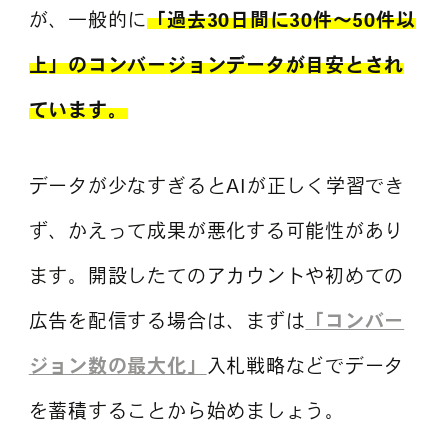
が、一般的に
「過去30日間に30件〜50件以
上」のコンバージョンデータが目安とされ
ています。
データが少なすぎるとAIが正しく学習でき
ず、かえって成果が悪化する可能性があり
ます。開設したてのアカウントや初めての
広告を配信する場合は、まずは
「コンバー
ジョン数の最大化」
入札戦略などでデータ
を蓄積することから始めましょう。