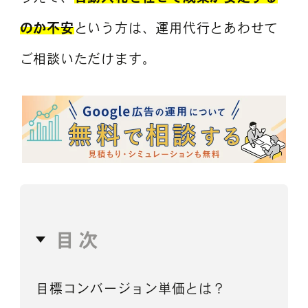
のか不安
という方は、運用代行とあわせて
ご相談いただけます。
目次
目標コンバージョン単価とは？