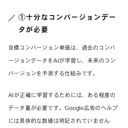
①十分なコンバージョンデー
タが必要
目標コンバージョン単価は、過去のコンバ
ージョンデータをAIが学習し、未来のコン
バージョンを予測する仕組みです。
AIが正確に学習するためには、ある程度の
データ量が必要です。Google広告のヘルプ
には具体的な数値は明記されていません