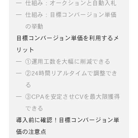
仕組み：オークションと自動入札
仕組み：目標コンバージョン単価
の挙動
目標コンバージョン単価を利用するメ
リット
①運用工数を大幅に削減できる
②24時間リアルタイムで調整でき
る
③CPAを安定させCVを最大限獲得
できる
導入前に確認！目標コンバージョン単
価の注意点