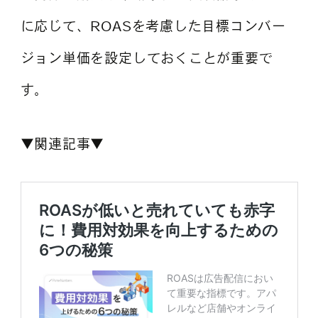
に応じて、ROASを考慮した目標コンバー
ジョン単価を設定しておくことが重要で
す。
▼関連記事▼