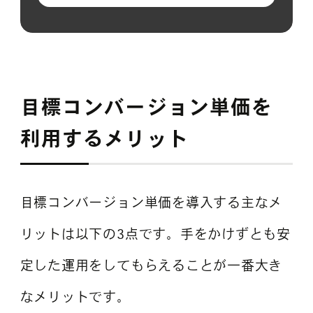
目標コンバージョン単価を
利用するメリット
目標コンバージョン単価を導入する主なメ
リットは以下の3点です。手をかけずとも安
定した運用をしてもらえることが一番大き
なメリットです。