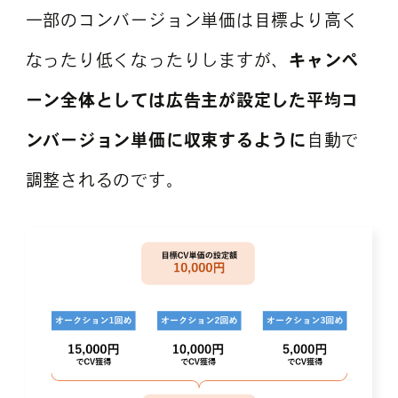
一部のコンバージョン単価は目標より高く
なったり低くなったりしますが、
キャンペ
ーン全体としては広告主が設定した平均コ
ンバージョン単価に収束するように
自動で
調整されるのです。