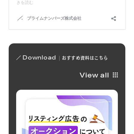
Download
おすすめ
資料は
こちら
View all