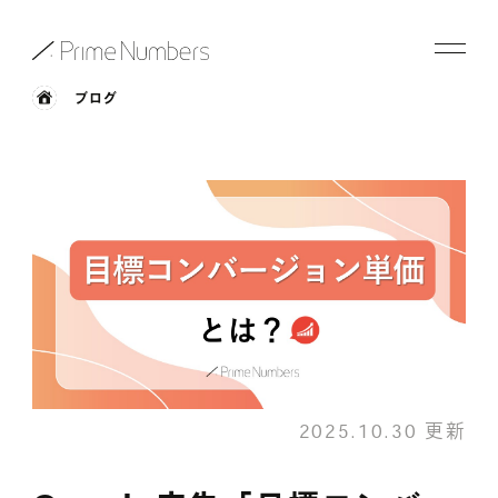
ブログ
サービス一覧
特長
事例紹介
お役立ち情報
会社情報
2025.10.30 更新
お知らせ