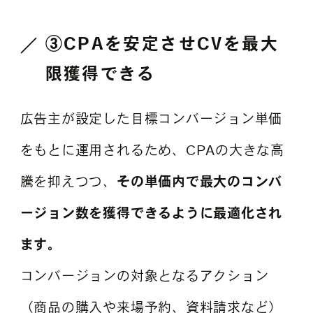
③CPAを安定させCVを最大
限獲得できる
広告主が設定した目標コンバージョン単価
をもとに運用されるため、CPAの大きな高
騰を抑えつつ、
その単価内で最大のコンバ
ージョン数を獲得できるように最適化され
ます。
コンバージョンの対象となるアクション
（商品の購入や来場予約、資料請求など）