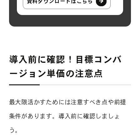
資料ダウンロードはこちら
導入前に確認！目標コンバ
ージョン単価の注意点
最大限活かすためには注意すべき点や前提
条件があります。導入前に確認しましょ
う。