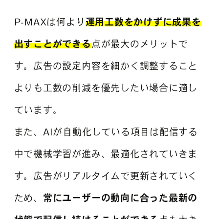
P-MAXは何より
運用工数をかけずに成果を
出すことができる
点が最大のメリットで
す。広告の設定内容を細かく調整すること
よりも工数の削減を優先したい場合に適し
ています。
また、AIが自動化している項目は配信する
中で機械学習が進み、最適化されていきま
す。広告がリアルタイムで更新されていく
ため、
常にユーザーの動向に合った最新の