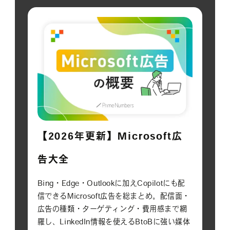
【2026年更新】Microsoft広
告大全
Bing・Edge・Outlookに加えCopilotにも配
信できるMicrosoft広告を総まとめ。配信面・
広告の種類・ターゲティング・費用感まで網
羅し、LinkedIn情報を使えるBtoBに強い媒体