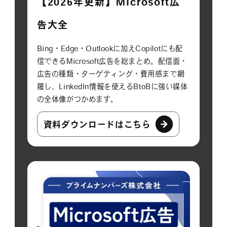
【2026年更新】Microsoft広
告大全
Bing・Edge・Outlookに加えCopilotにも配
信できるMicrosoft広告を総まとめ。配信面・
広告の種類・ターゲティング・費用感まで網
羅し、LinkedIn情報を使えるBtoBに強い媒体
の全体像がつかめます。
資料ダウンロードはこちら