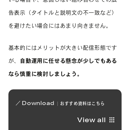
告表示（タイトルと説明文の不一致など）
を避けたい場合にはあまり向きません。
基本的にはメリットが大きい配信形態です
が、
自動運用に任せる懸念が少しでもある
なら慎重に検討しましょう。
Download
おすすめ
資料は
こちら
View all