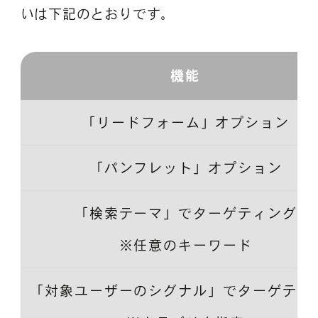
いは下記のとおりです。
機能
「リードフォーム」オプション
「パンフレット」オプション
「検索テーマ」でターゲティング
※任意のキーワード
「対象ユーザーのシグナル」でターゲティ