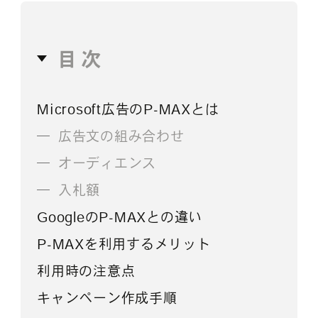
目次
Microsoft広告のP-MAXとは
広告文の組み合わせ
オーディエンス
入札額
GoogleのP-MAXとの違い
P-MAXを利用するメリット
利用時の注意点
キャンペーン作成手順