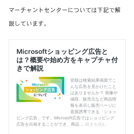
マーチャントセンターについては下記で解
説しています。