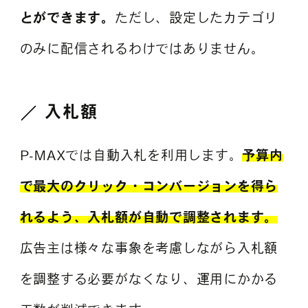
とができます。
ただし、設定したカテゴリ
のみに配信されるわけではありません。
入札額
P-MAXでは自動入札を利用します。
予算内
で最大のクリック・コンバージョンを得ら
れるよう、入札額が自動で調整されます。
広告主は様々な事象を考慮しながら入札額
を調整する必要がなくなり、運用にかかる