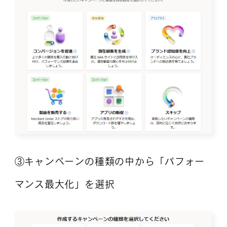
③キャンペーンの種類の中から「パフォー
マンス最大化」を選択