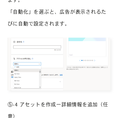
「自動化」を選ぶと、広告が表示されるた
びに自動で設定されます。
⑤-4 アセットを作成ー詳細情報を追加（任
意）