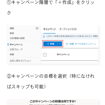
①キャンペーン階層で「＋作成」をクリッ
ク
②キャンペーンの目標を選択（特になけれ
ばスキップも可能）