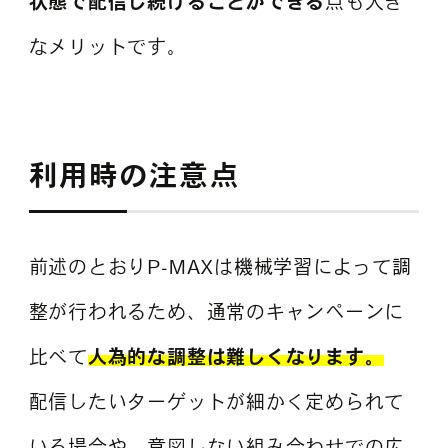
状態で配信し続けることができる
点も大き
なメリットです。
利用時の注意点
前述のとおりP-MAXは機械学習によって調
整が行われるため、通常のキャンペーンに
比べて
人為的な調整は難しくなります。
配信したいターゲットが細かく定められて
いる場合や、意図しない組み合わせでの広