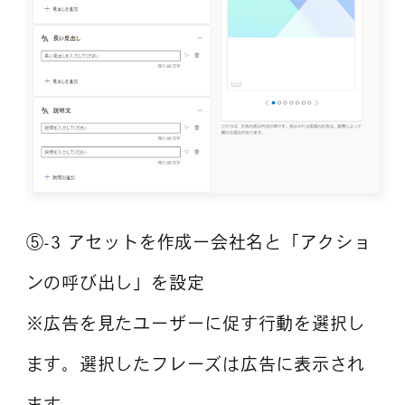
⑤-3 アセットを作成ー会社名と「アクショ
ンの呼び出し」を設定
※広告を見たユーザーに促す行動を選択し
ます。選択したフレーズは広告に表示され
ます。