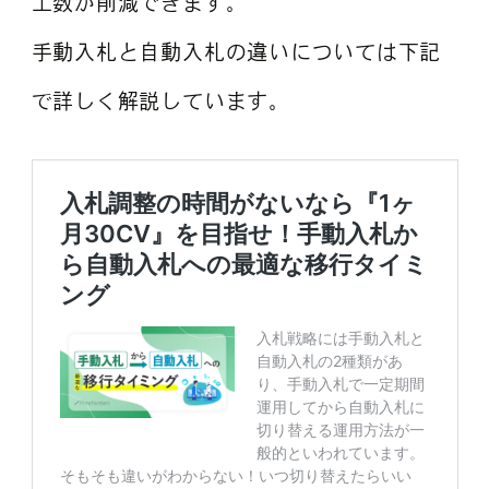
工数が削減できます。
手動入札と自動入札の違いについては下記
で詳しく解説しています。