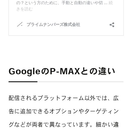
GoogleのP-MAXとの違い
配信されるプラットフォーム以外では、広
告に追加できるオプションやターゲティン
グなどが両者で異なっています。細かい違