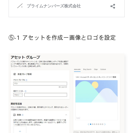
⑤-1 アセットを作成ー画像とロゴを設定