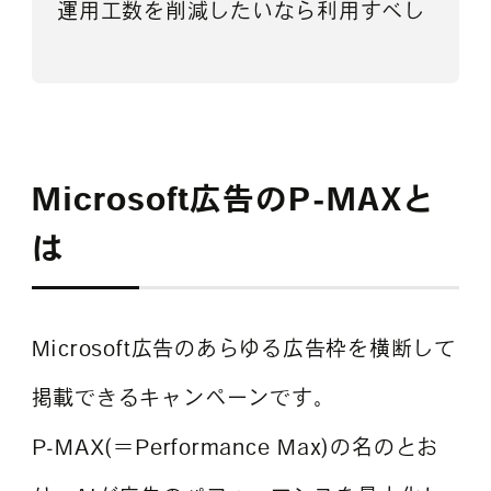
運用工数を削減したいなら利用すべし
Microsoft広告のP-MAXと
は
Microsoft広告のあらゆる広告枠を横断して
掲載できるキャンペーンです。
P-MAX(＝Performance Max)の名のとお