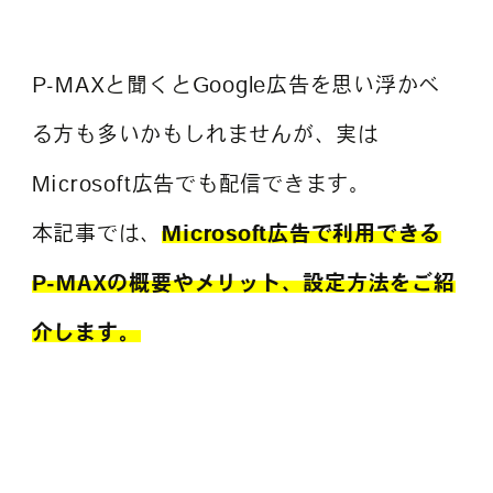
よくある質問
P-MAXと聞くとGoogle広告を思い浮かべ
る方も多いかもしれませんが、実は
Microsoft広告でも配信できます。
本記事では、
Microsoft広告で利用できる
P-MAXの概要やメリット、設定方法をご紹
介します。