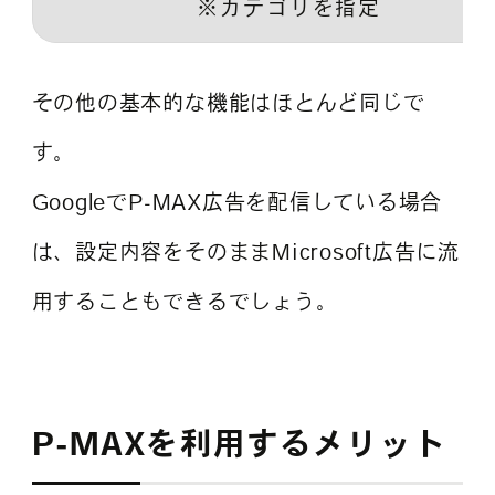
※カテゴリを指定
その他の基本的な機能はほとんど同じで
す。
GoogleでP-MAX広告を配信している場合
は、設定内容をそのままMicrosoft広告に流
用することもできるでしょう。
P-MAXを利用するメリット