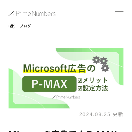
ブログ
サービス一覧
特長
事例紹介
お役立ち情報
会社情報
2024.09.25 更新
お知らせ