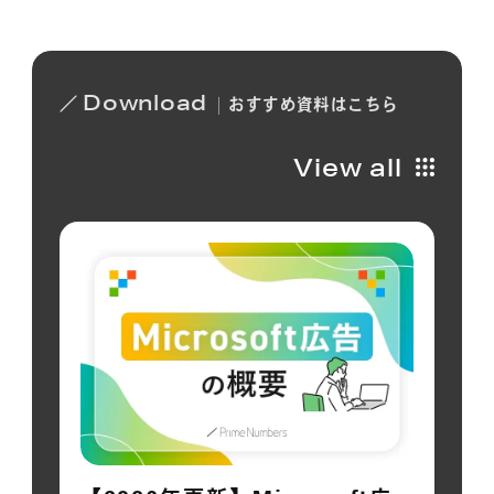
Download
おすすめ
資料は
こちら
View all