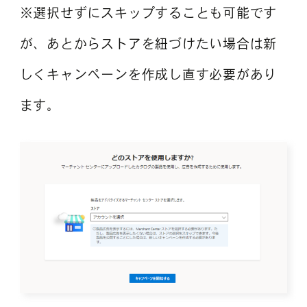
※選択せずにスキップすることも可能です
が、あとからストアを紐づけたい場合は新
しくキャンペーンを作成し直す必要があり
ます。