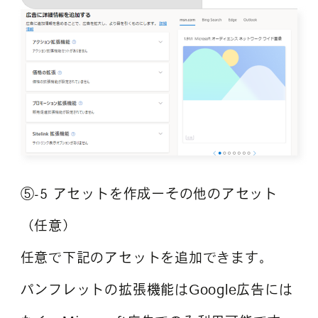
⑤-5 アセットを作成ーその他のアセット
（任意）
任意で下記のアセットを追加できます。
パンフレットの拡張機能はGoogle広告には