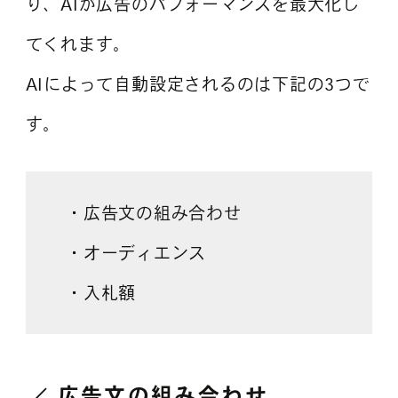
り、AIが広告のパフォーマンスを最大化し
てくれます。
AIによって自動設定されるのは下記の3つで
す。
・広告文の組み合わせ
・オーディエンス
・入札額
広告文の組み合わせ