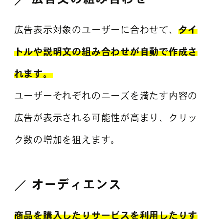
広告表示対象のユーザーに合わせて、
タイ
トルや説明文の組み合わせが自動で作成さ
れます。
ユーザーそれぞれのニーズを満たす内容の
広告が表示される可能性が高まり、クリッ
ク数の増加を狙えます。
オーディエンス
商品を購入したりサービスを利用したりす