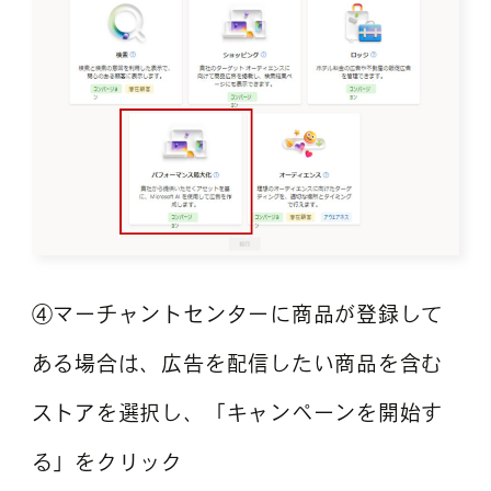
④マーチャントセンターに商品が登録して
ある場合は、広告を配信したい商品を含む
ストアを選択し、「キャンペーンを開始す
る」をクリック