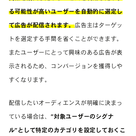
る可能性が高いユーザーを自動的に選定し
て広告が配信されます。
広告主はターゲッ
トを選定する手間を省くことができます。
またユーザーにとって興味のある広告が表
示されるため、コンバージョンを獲得しや
すくなります。
配信したいオーディエンスが明確に決まっ
ている場合は、
”対象ユーザーのシグナ
ル”として特定のカテゴリを設定しておくこ