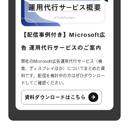
【配信事例付き】Microsoft広
告 運用代行サービスのご案内
弊社のMicrosoft広告運用代行サービス（検
索、ディスプレイほか）についてまとめた資
料です。配信を検討中の方はぜひダウンロー
ドしてご確認ください。
資料ダウンロードはこちら