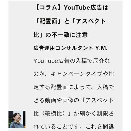
【コラム】
YouTube広告は
「配置面」と「アスペクト
比」の不一致に注意
広告運用
コンサルタント
Y
.M.
YouTube広告の入稿で厄介な
のが、キャンペーンタイプや指
定する配置面によって、入稿で
きる動画や画像の「アスペクト
比（縦横比）」が細かく制限さ
れていることです。これを間違