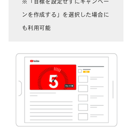
※「目標を設定せずにキャンペー
ンを作成する」を選択した場合に
も利用可能