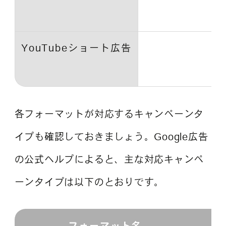
YouTubeショート広告
各フォーマットが対応するキャンペーンタ
イプも確認しておきましょう。Google広告
の公式ヘルプによると、主な対応キャンペ
ーンタイプは以下のとおりです。
フォーマット名