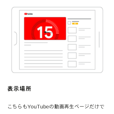
表示場所
こちらもYouTubeの動画再生ページだけで