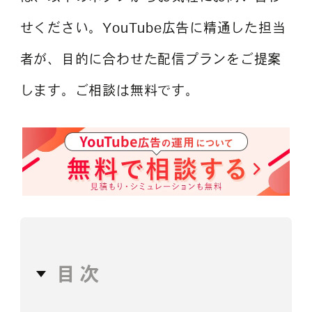
せください。YouTube広告に精通した担当
者が、目的に合わせた配信プランをご提案
します。ご相談は無料です。
目次