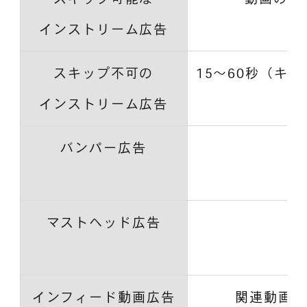
インストリーム広告
スキップ不可の
15～60秒（キ
インストリーム広告
バンパー広告
マストヘッド広告
インフィード動画広告
関連動画や