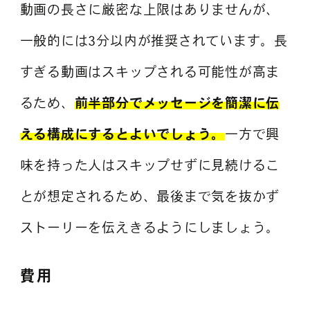
動画の長さに厳密な上限はありませんが、
一般的には3分以内が推奨されています。長
すぎる動画はスキップされる可能性が高ま
るため、
前半部分でメッセージを簡潔に伝
える構成にするとよいでしょう。
一方で興
味を持った人はスキップせずに見続けるこ
とが想定されるため、最後まで気を抜かず
ストーリーを伝えきるようにしましょう。
費用