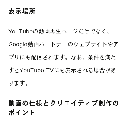
表示場所
YouTubeの動画再生ページだけでなく、
Google動画パートナーのウェブサイトやア
プリにも配信されます。なお、条件を満た
すとYouTube TVにも表示される場合があ
ります。
動画の仕様とクリエイティブ制作の
ポイント