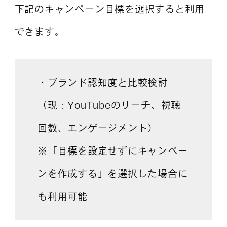
下記のキャンペーン目標を選択すると利用
できます。
・ブランド認知度と比較検討
（現：YouTubeのリーチ、視聴
回数、エンゲージメント）
※「目標を設定せずにキャンペー
ンを作成する」を選択した場合に
も利用可能