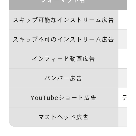
スキップ可能なインストリーム広告
スキップ不可のインストリーム広告
インフィード動画広告
バンパー広告
YouTubeショート広告
デマ
マストヘッド広告