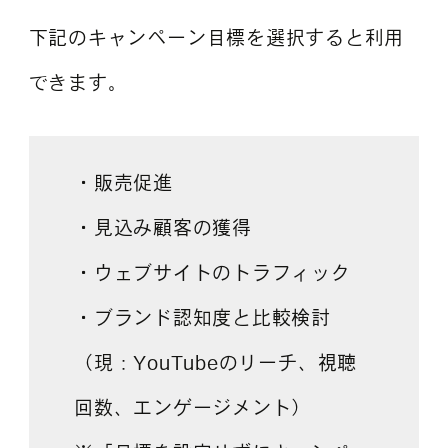
下記のキャンペーン目標を選択すると利用
できます。
・販売促進
・見込み顧客の獲得
・ウェブサイトのトラフィック
・ブランド認知度と比較検討
（現：YouTubeのリーチ、視聴
回数、エンゲージメント）