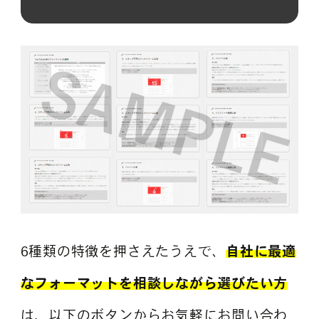
6種類の特徴を押さえたうえで、
自社に最適
なフォーマットを相談しながら選びたい方
は、以下のボタンからお気軽にお問い合わ