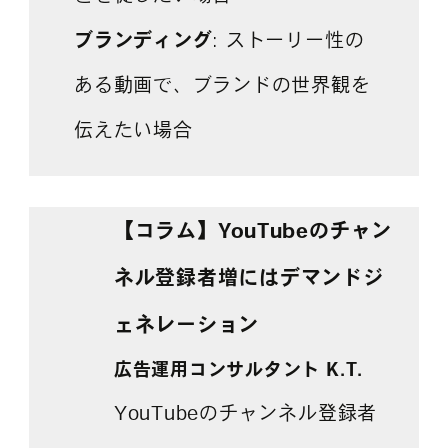
ブランディング
: ストーリー性の
ある動画で、ブランドの世界観を
伝えたい場合
【コラム】YouTubeのチャン
ネル登録者増にはデマンドジ
ェネレーション
広告運用コンサルタント K.T.
YouTubeのチャンネル登録者