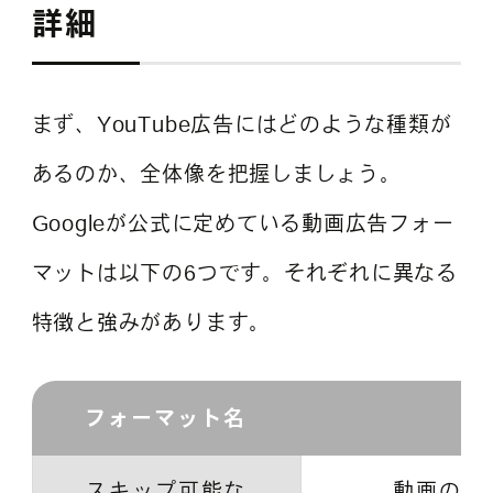
詳細
まず、YouTube広告にはどのような種類が
あるのか、全体像を把握しましょう。
Googleが公式に定めている動画広告フォー
マットは以下の6つです。それぞれに異なる
特徴と強みがあります。
フォーマット名
スキップ可能な
動画の再