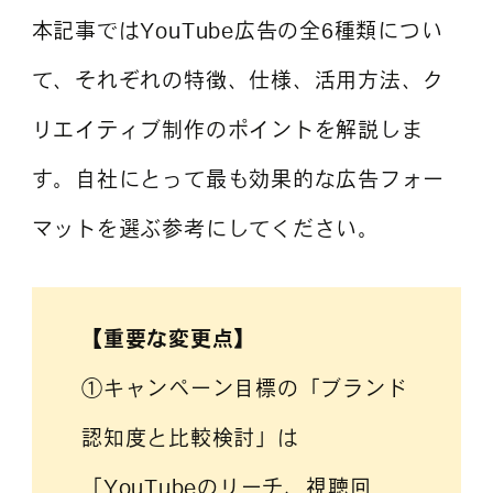
本記事ではYouTube広告の全6種類につい
て、それぞれの特徴、仕様、活用方法、ク
よくある質問
リエイティブ制作のポイントを解説しま
す。自社にとって最も効果的な広告フォー
マットを選ぶ参考にしてください。
【重要な変更点】
①キャンペーン目標の「ブランド
認知度と比較検討」は
「YouTubeのリーチ、視聴回