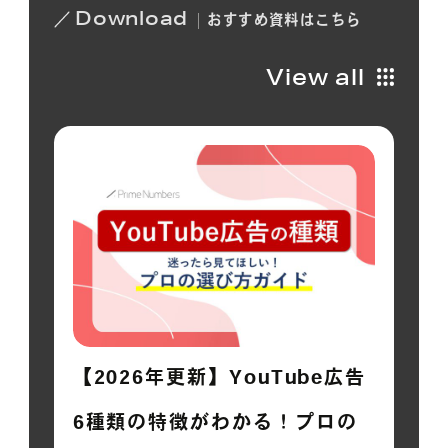
Download
おすすめ
資料は
こちら
View all
【2026年更新】YouTube広告
6種類の特徴がわかる！プロの