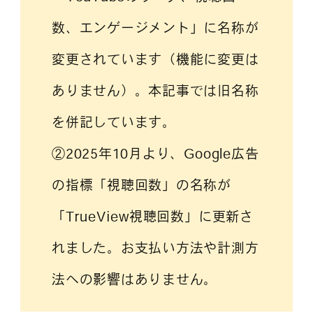
数、エンゲージメント」に名称が
変更されています（機能に変更は
ありません）。本記事では旧名称
を併記しています。
②2025年10月より、Google広告
の指標「視聴回数」の名称が
「TrueView視聴回数」に更新さ
れました。お支払い方法や計測方
法への影響はありません。