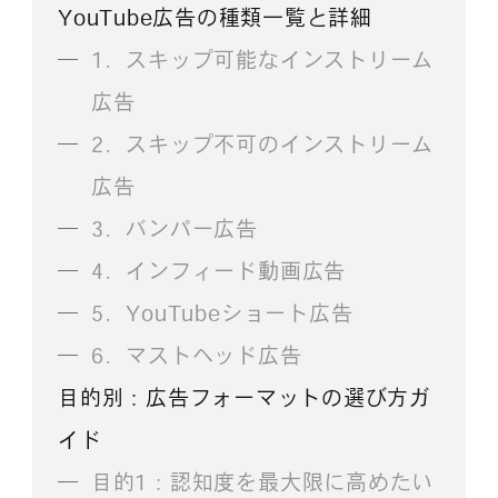
YouTube広告の種類一覧と詳細
1．スキップ可能なインストリーム
広告
2．スキップ不可のインストリーム
広告
3．バンパー広告
4．インフィード動画広告
5．YouTubeショート広告
6．マストヘッド広告
目的別：広告フォーマットの選び方ガ
イド
目的1：認知度を最大限に高めたい