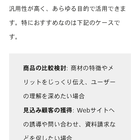
汎用性が高く、あらゆる目的で活用できま
す。特におすすめなのは下記のケースで
す。
商品の比較検討
: 商材の特徴やメ
リットをじっくり伝え、ユーザー
の理解を深めたい場合
見込み顧客の獲得
: Webサイトへ
の誘導や問い合わせ、資料請求な
どを促したい場合