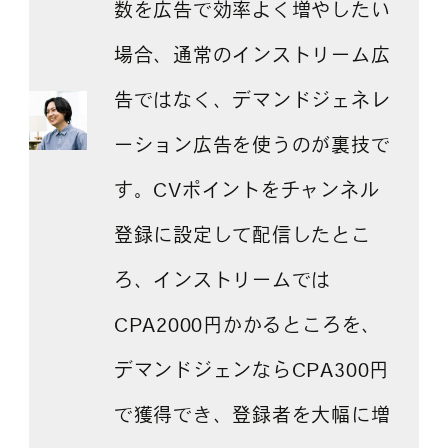
数を広告で効率よく増やしたい
場合、通常のインストリーム広
告ではなく、デマンドジェネレ
ーション広告を使うのが裏技で
す。CVポイントをチャンネル
登録に設定して配信したとこ
ろ、インストリームでは
CPA2000円かかるところを、
デマンドジェンならCPA300円
で獲得でき、登録者を大幅に増