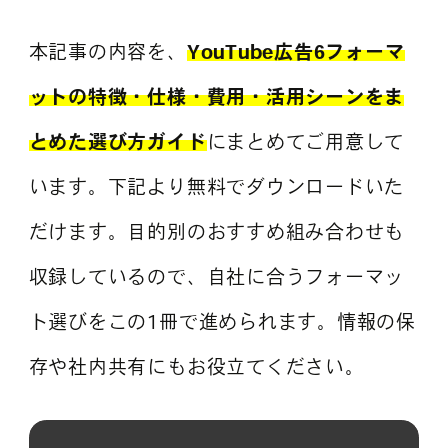
本記事の内容を、
YouTube広告6フォーマ
ットの特徴・仕様・費用・活用シーンをま
とめた選び方ガイド
にまとめてご用意して
います。下記より無料でダウンロードいた
だけます。目的別のおすすめ組み合わせも
収録しているので、自社に合うフォーマッ
ト選びをこの1冊で進められます。情報の保
存や社内共有にもお役立てください。