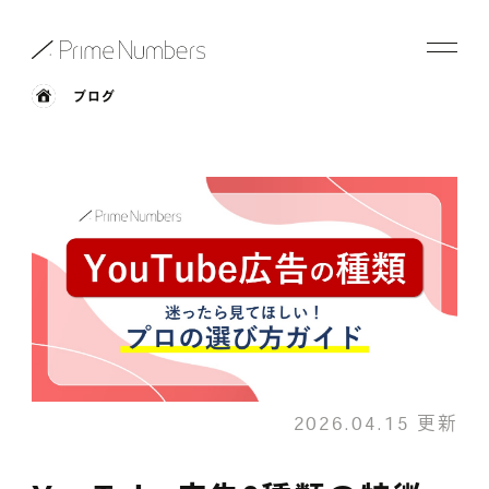
ブログ
サービス一覧
特長
事例紹介
お役立ち情報
会社情報
2026.04.15 更新
お知らせ