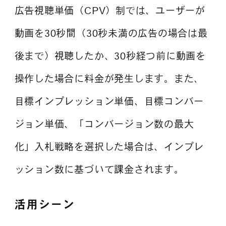
広告視聴単価（CPV）制では、ユーザーが
動画を30秒間（30秒未満の広告の場合は最
後まで）視聴したか、30秒経つ前に動画を
操作した場合に料金が発生します。また、
目標インプレッション単価、目標コンバー
ジョン単価、「コンバージョン数の最大
化」入札戦略を選択した場合は、インプレ
ッション数に基づいて課金されます。
活用シーン