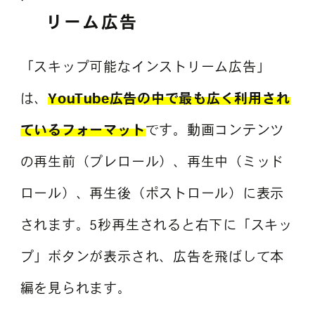
リーム広告
「スキップ可能なインストリーム広告」
は、
YouTube広告の中で最も広く利用され
ているフォーマット
です。動画コンテンツ
の再生前（プレロール）、再生中（ミッド
ロール）、再生後（ポストロール）に表示
されます。5秒再生されると右下に「スキッ
プ」ボタンが表示され、広告を飛ばして本
編を見られます。