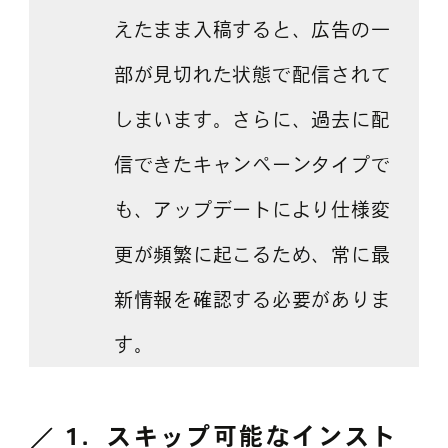
えたまま入稿すると、広告の一
部が見切れた状態で配信されて
しまいます。さらに、過去に配
信できたキャンペーンタイプで
も、アップデートにより仕様変
更が頻繁に起こるため、常に最
新情報を確認する必要がありま
す。
1．
スキップ可能なインスト