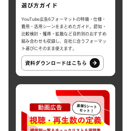
選び方ガイド
YouTube広告6フォーマットの特徴・仕様・
費用・活用シーンをまとめたガイド。認知・
比較検討・獲得・拡散など目的別のおすすめ
組み合わせも収録し、自社に合うフォーマッ
ト選びにそのまま使えます。
資料ダウンロードはこちら