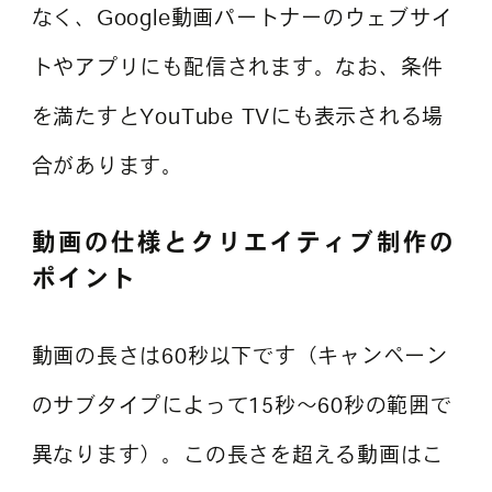
なく、Google動画パートナーのウェブサイ
トやアプリにも配信されます。なお、条件
を満たすとYouTube TVにも表示される場
合があります。
動画の仕様とクリエイティブ制作の
ポイント
動画の長さは60秒以下です（キャンペーン
のサブタイプによって15秒～60秒の範囲で
異なります）。この長さを超える動画はこ