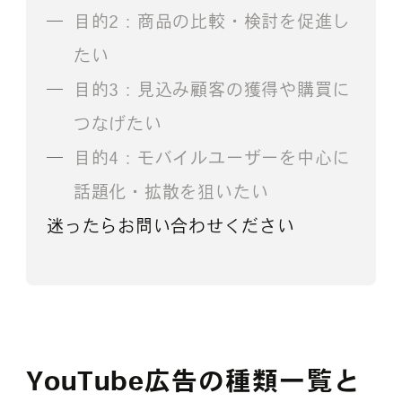
目的2：商品の比較・検討を促進し
たい
目的3：見込み顧客の獲得や購買に
つなげたい
目的4：モバイルユーザーを中心に
話題化・拡散を狙いたい
迷ったらお問い合わせください
YouTube広告の種類一覧と