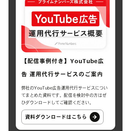
【配信事例付き】YouTube広
告 運用代行サービスのご案内
弊社のYouTube広告運用代行サービスについ
てまとめた資料です。配信を検討中の方はぜ
ひダウンロードしてご確認ください。
資料ダウンロードはこちら