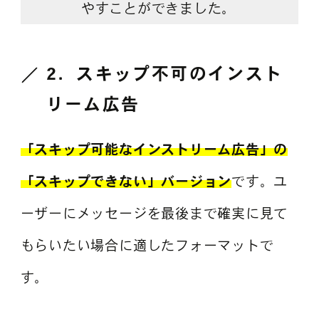
やすことができました。
2．
スキップ不可のインスト
リーム広告
「スキップ可能なインストリーム広告」の
「スキップできない」バージョン
です。ユ
ーザーにメッセージを最後まで確実に見て
もらいたい場合に適したフォーマットで
す。