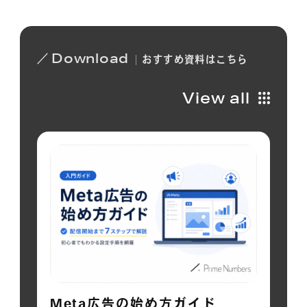
Download
おすすめ
資料は
こちら
View all
Meta広告の始め方ガイド