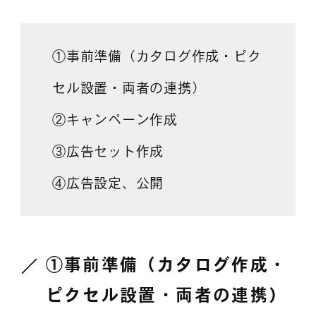
①事前準備（カタログ作成・ピク
セル設置・両者の連携）
②キャンペーン作成
③広告セット作成
④広告設定、公開
①事前準備（カタログ作成・
ピクセル設置・両者の連携）