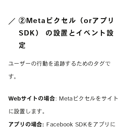
②Metaピクセル（orアプリ
SDK） の設置
とイベント設
定
ユーザーの行動を追跡するためのタグで
す。
Webサイトの場合
: Metaピクセルをサイト
に設置します。
アプリの場合:
Facebook SDKをアプリに