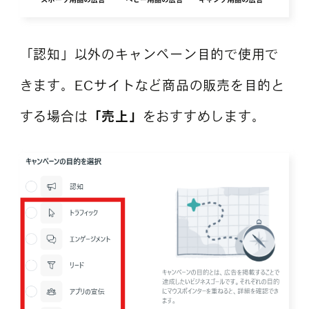
「認知」以外のキャンペーン目的で使用で
きます。ECサイトなど商品の販売を目的と
する場合は
「売上」
をおすすめします。