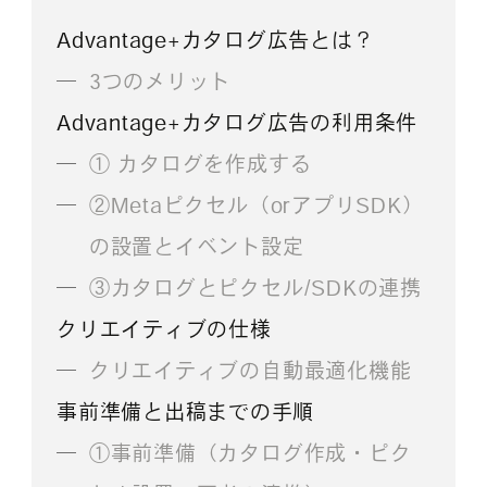
Advantage+カタログ広告とは？
3つのメリット
Advantage+カタログ広告の利用条件
① カタログを作成する
②Metaピクセル（orアプリSDK）
の設置とイベント設定
③カタログとピクセル/SDKの連携
クリエイティブの仕様
クリエイティブの自動最適化機能
事前準備と出稿までの手順
①事前準備（カタログ作成・ピク