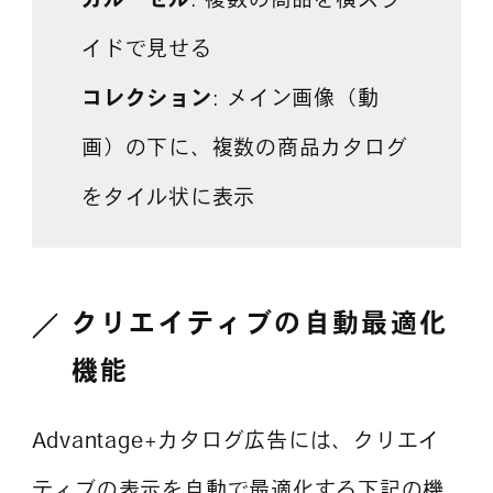
イドで見せる
コレクション
: メイン画像（動
画）の下に、複数の商品カタログ
をタイル状に表示
クリエイティブの自動最適化
機能
Advantage+カタログ広告には、クリエイ
ティブの表示を自動で最適化する下記の機