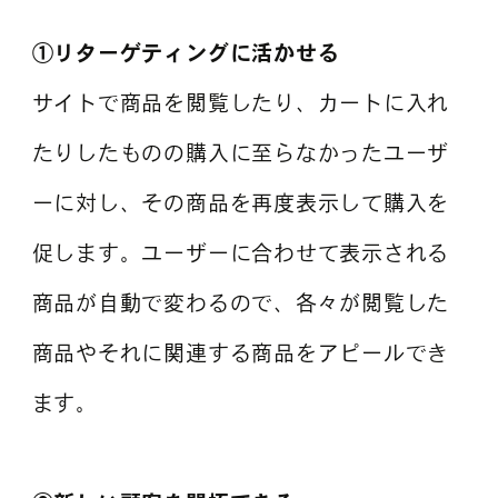
①リターゲティングに活かせる
サイトで商品を閲覧したり、カートに入れ
たりしたものの購入に至らなかったユーザ
ーに対し、その商品を再度表示して購入を
促します。ユーザーに合わせて表示される
商品が自動で変わるので、各々が閲覧した
商品やそれに関連する商品をアピールでき
ます。