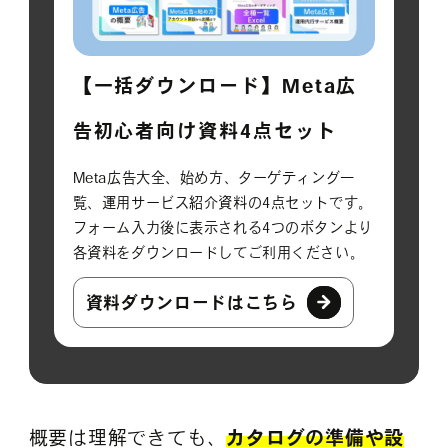
【一括ダウンロード】Meta広
告初心者向け資料4点セット
Meta広告大全、始め方、ターゲティング一
覧、運用サービス紹介資料の4点セットです。
フォーム入力後に表示される4つのボタンより
各資料をダウンロードしてご利用ください。
資料ダウンロードはこちら
概要は理解できても、
カタログの準備や設