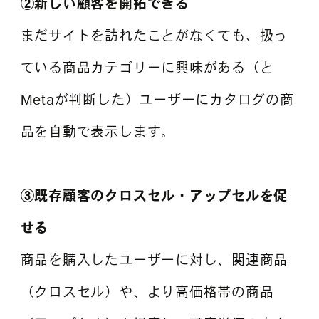
②新しい顧客を開拓できる
まだサイトを訪れたことがなくても、扱っ
ている商品カテゴリーに興味がある（と
Metaが判断した）ユーザーにカタログの商
品を自動で表示します。
③既存顧客のクロスセル・アップセルを促
せる
商品を購入したユーザーに対し、関連商品
（クロスセル）や、より高価格帯の商品