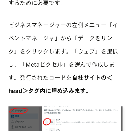
するために必要です。
ビジネスマネージャーの左側メニュー「イ
ベントマネージャ」から「データをリン
ク」をクリックします。「ウェブ」を選択
し、「Metaピクセル」を選んで作成しま
す。発行されたコードを
自社サイトの＜
head＞タグ内に埋め込みます。