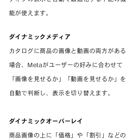
能が使えます。
ダイナミックメディア
カタログに商品の画像と動画の両方がある
場合、Metaがユーザーの好みに合わせて
「画像を見せるか」「動画を見せるか」を
自動で判断し、表示を切り替えます。
ダイナミックオーバーレイ
商品画像の上に「価格」や「割引」などの