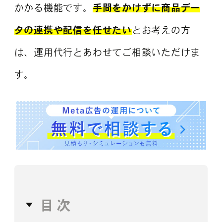
かかる機能です。
手間をかけずに商品デー
タの連携や配信を任せたい
とお考えの方
は、運用代行とあわせてご相談いただけま
す。
目次