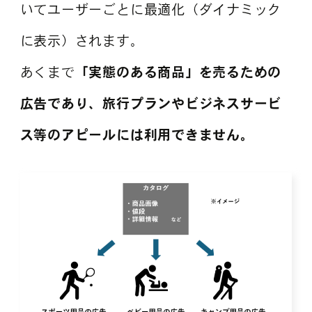
いてユーザーごとに最適化（ダイナミック
に表示）されます。
あくまで
「実態のある商品」を売るための
広告であり、旅行プランやビジネスサービ
ス等のアピールには利用できません。