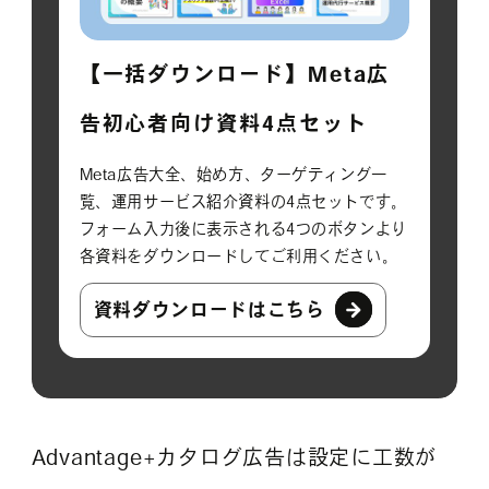
【一括ダウンロード】Meta広
告初心者向け資料4点セット
Meta広告大全、始め方、ターゲティング一
覧、運用サービス紹介資料の4点セットです。
フォーム入力後に表示される4つのボタンより
各資料をダウンロードしてご利用ください。
資料ダウンロードはこちら
Advantage+カタログ広告は設定に工数が