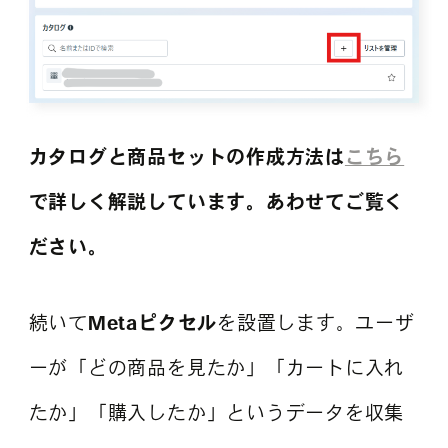
カタログと商品セットの作成方法は
こちら
で詳しく解説しています。あわせてご覧く
ださい。
続いて
Metaピクセル
を設置します。ユーザ
ーが「どの商品を見たか」「カートに入れ
たか」「購入したか」というデータを収集