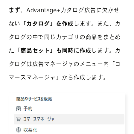
まず、Advantage+カタログ広告に欠かせ
ない
「カタログ」を作成
します。また、カ
タログの中で同じカテゴリの商品をまとめ
た「
商品セット」も同時に作成
します。カ
タログは広告マネージャのメニュー内「コ
マースマネージャ」から作成します。