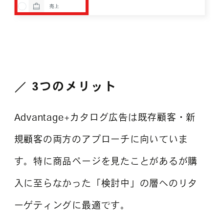
3つの
メリット
Advantage+カタログ広告は既存顧客・新
規顧客の両方のアプローチに向いていま
す。特に商品ページを見たことがあるが購
入に至らなかった「検討中」の層へのリタ
ーゲティングに最適です。