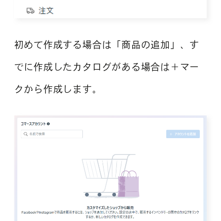
初めて作成する場合は「商品の追加」、す
でに作成したカタログがある場合は＋マー
クから作成します。