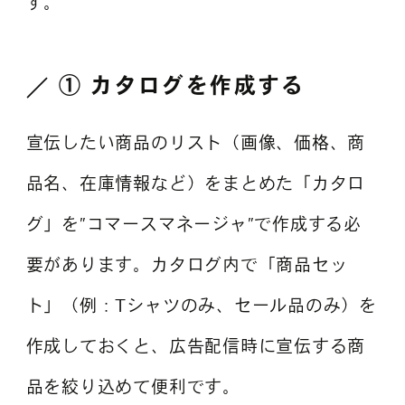
す。
① カタログを作成する
宣伝したい商品のリスト（画像、価格、商
品名、在庫情報など）をまとめた「カタロ
グ」を”コマースマネージャ”で作成する必
要があります。カタログ内で「商品セッ
ト」（例：Tシャツのみ、セール品のみ）を
作成しておくと、広告配信時に宣伝する商
品を絞り込めて便利です。