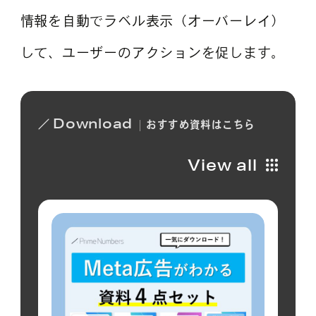
情報を自動でラベル表示（オーバーレイ）
して、ユーザーのアクションを促します。
Download
おすすめ
資料は
こちら
View all