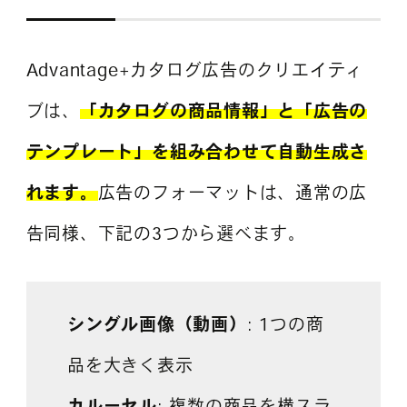
Advantage+カタログ広告のクリエイティ
ブは、
「カタログの商品情報」と「広告の
テンプレート」を組み合わせて自動生成さ
れます。
広告のフォーマットは、通常の広
告同様、下記の3つから選べます。
シングル画像（動画）
: 1つの商
品を大きく表示
カルーセル
: 複数の商品を横スラ