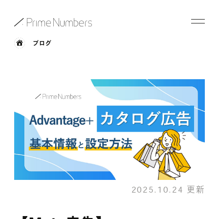
ブログ
サービス一覧
特長
事例紹介
お役立ち情報
会社情報
2025.10.24 更新
お知らせ