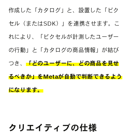
作成した「カタログ」と、設置した「ピク
セル（またはSDK）」を連携させます。こ
れにより、「ピクセルが計測したユーザー
の行動」と「カタログの商品情報」が結び
つき、
「どのユーザーに、どの商品を見せ
るべきか」をMetaが自動で判断できるよう
になります。
クリエイティブの仕様