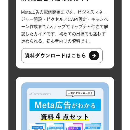
Meta広告の配信開始までを、ビジネスマネー
ジャー開設・ピクセル／CAPI設定・キャンペ
ーン作成まで7ステップでキャプチャ付きで解
説したガイドです。初めての出稿でも迷わず
進められる、初心者向けの資料です。
資料ダウンロードはこちら