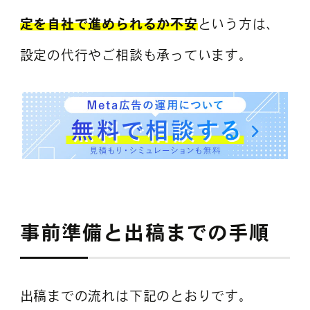
定を自社で進められるか不安
という方は、
設定の代行やご相談も承っています。
事前準備と出稿までの手順
出稿までの流れは下記のとおりです。