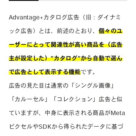
Advantage+カタログ広告（旧：ダイナミ
ック広告）とは、前述のとおり、
個々のユ
ーザーにとって関連性が高い商品を（広告
主が設定した）”カタログ”から自動で選ん
で広告として表示する機能
です。
広告の見た目は通常の「シングル画像」
「カルーセル」「コレクション」広告と似
ていますが、中身に表示される商品がMeta
ピクセルやSDKから得られたデータに基づ