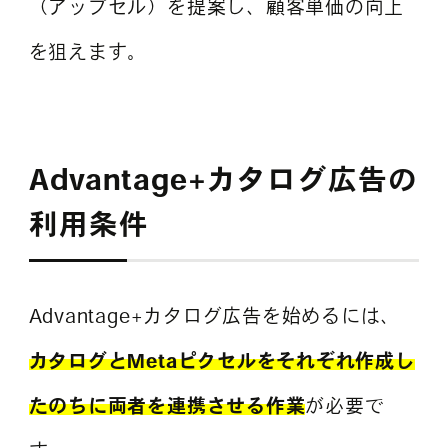
（アップセル）を提案し、顧客単価の向上
を狙えます。
Advantage+カタログ広告の
利用条件
Advantage+カタログ広告を始めるには、
カタログとMetaピクセルをそれぞれ作成し
たのちに両者を連携させる作業
が必要で