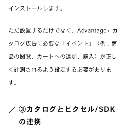
インストールします。
ただ設置するだけでなく、Advantage+ カ
タログ広告に必要な「イベント」（例：商
品の閲覧、カートへの追加、購入）が正し
く計測されるよう設定する必要がありま
す。
③カタログとピクセル/SDK
の連携