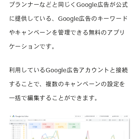
プランナーなどと同じくGoogle広告が公式
に提供している、Google広告のキーワード
やキャンペーンを管理できる無料のアプリ
ケーションです。
利用しているGoogle広告アカウントと接続
することで、複数のキャンペーンの設定を
一括で編集することができます。