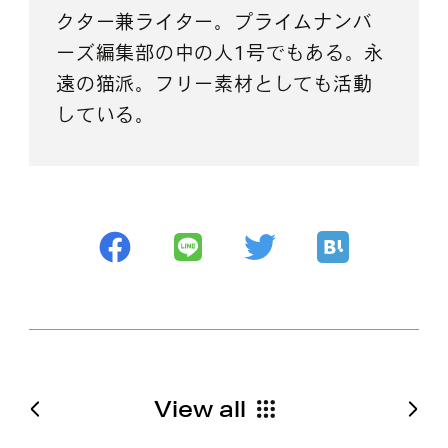
クター兼ライター。プライムナンバ
ーズ編集部の中の人1号でもある。永
遠の猫派。フリー素材としても活動
している。
View all