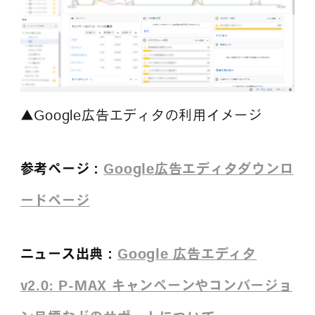
▲Google広告エディタの利用イメージ
参考ページ：
Google広告エディタダウンロ
ードページ
ニュース出典：
Google 広告エディタ
v2.0: P-MAX キャンペーンやコンバージョ