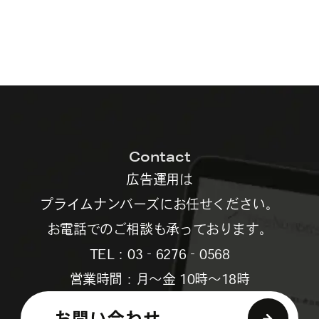
Contact
広告運用は
プライムナンバーズにお任せください。
お電話でのご相談も承っております。
TEL：03‐6276‐0568
営業時間：月～金 10時～18時
お問い合わせ