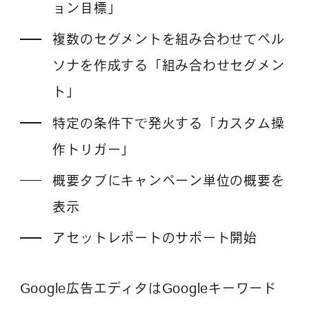
ョン目標」
複数のセグメントを組み合わせてペル
ソナを作成する「組み合わせセグメン
ト」
特定の条件下で発火する「カスタム操
作トリガー」
概要タブにキャンペーン単位の概要を
表示
アセットレポートのサポート開始
Google広告エディタはGoogleキーワード