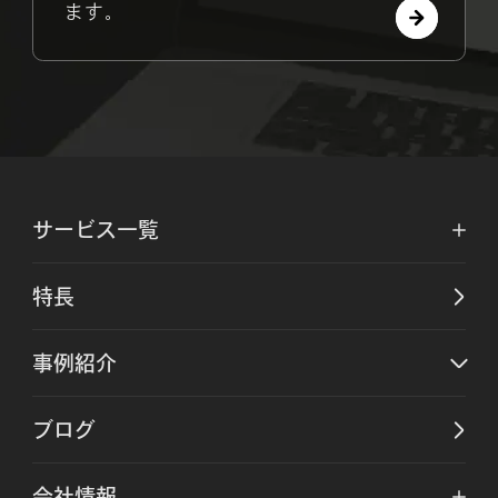
ます。
サービス一覧
特長
事例紹介
ブログ
会社情報