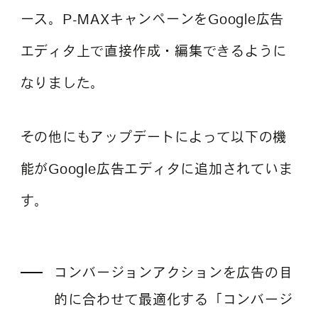
ース。P-MAXキャンペーンをGoogle広告
エディタ上で直接作成・編集できるように
よくある質問
なりました。
その他にもアップデートによって以下の機
能がGoogle広告エディタに追加されていま
す。
コンバージョンアクションを広告の目
的に合わせて最適化する「コンバージ