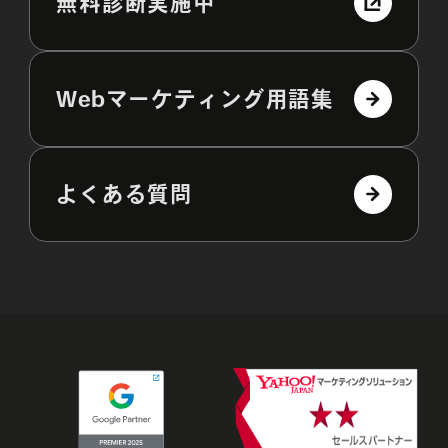
無料診断実施中
Webマーケティング用語集
よくある質問