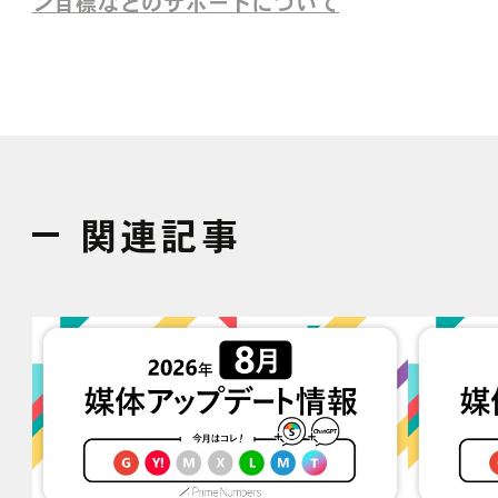
ン目標などのサポートについて
関連記事