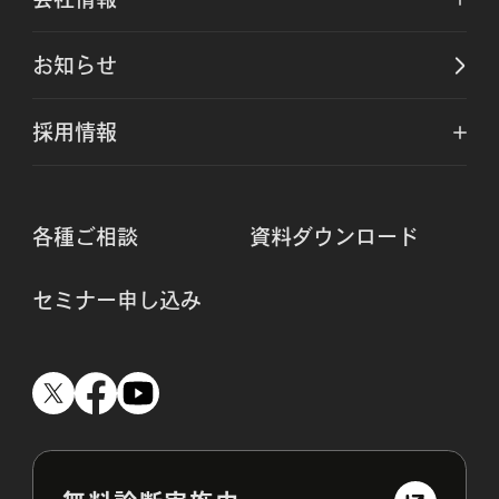
お知らせ
採用情報
各種ご相談
資料ダウンロード
セミナー申し込み