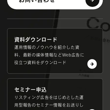
資料ダウンロード
運用情報のノウハウを紹介した資
料、最新の媒体情報などWeb広告に
役立つ資料をダウンロード
セミナー申込
リスティング広告をはじめとした運
用型報告のセミナー情報をお送りし