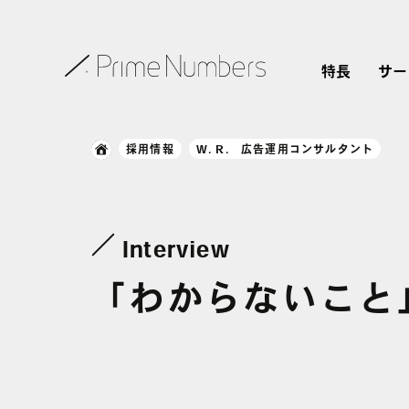
特長
サー
採用情報
W. R. 広告運用コンサルタント
Interview
「わからないこと