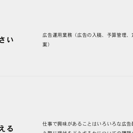
広告運用業務（広告の入稿、予算管理、
さい
案）
仕事で興味があることはいろいろな広告
える