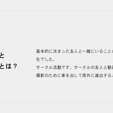
基本的に決まった友人と一緒にいること
と
生でした。
とは
？
サークル活動です。サークルの友人と動
撮影のために車を出して県外に遠出する