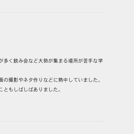
が多く飲み会など大勢が集まる場所が苦手な学
画の撮影やネタ作りなどに熱中していました。
こともしばしばありました。