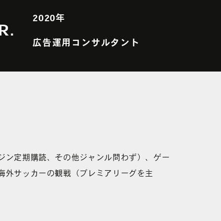
2020年
R.
広告運用コンサルタント
ジン定期購読、その他ジャンル問わず）、ゲー
海外サッカーの観戦（プレミアリーグを主