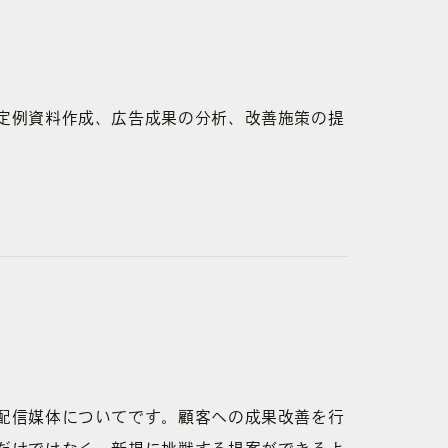
定例資料作成、広告成果の分析、改善施策の提
配信媒体についてです。顧客への成果改善を行