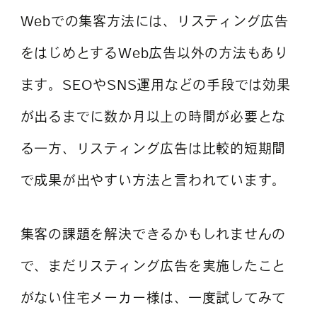
Webでの集客方法には、リスティング広告
をはじめとするWeb広告以外の方法もあり
ます。SEOやSNS運用などの手段では効果
が出るまでに数か月以上の時間が必要とな
る一方、リスティング広告は比較的短期間
で成果が出やすい方法と言われています。
集客の課題を解決できるかもしれませんの
で、まだリスティング広告を実施したこと
がない住宅メーカー様は、一度試してみて