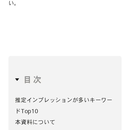
い。
目次
推定インプレッションが多いキーワー
ドTop10
本資料について