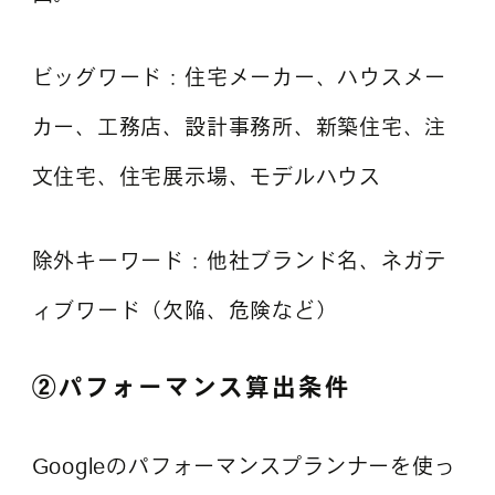
ビッグワード：住宅メーカー、ハウスメー
カー、工務店、設計事務所、新築住宅、注
文住宅、住宅展示場、モデルハウス
除外キーワード：他社ブランド名、ネガテ
ィブワード（欠陥、危険など）
②パフォーマンス算出条件
Googleのパフォーマンスプランナーを使っ