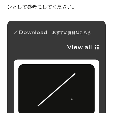
ンとして参考にしてください。
Download
おすすめ
資料は
こちら
View all