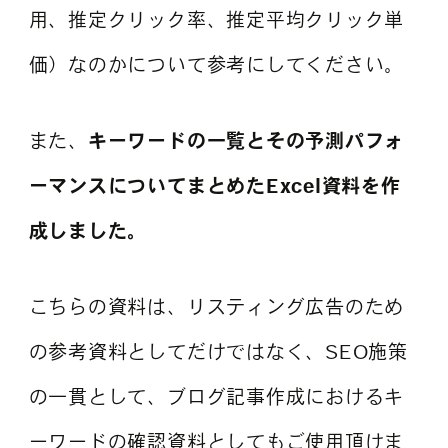
用、推定クリック率、推定平均クリック単
価）なのかについて参考にしてください。
また、
キーワードの一覧とその予測パフォ
ーマンスについてまとめたExcel資料を作
成しました。
こちらの資料は、リスティング広告のため
の参考資料としてだけではなく、SEO施策
の一貫として、ブログ記事作成におけるキ
ーワードの確認資料としてもご使用頂けま