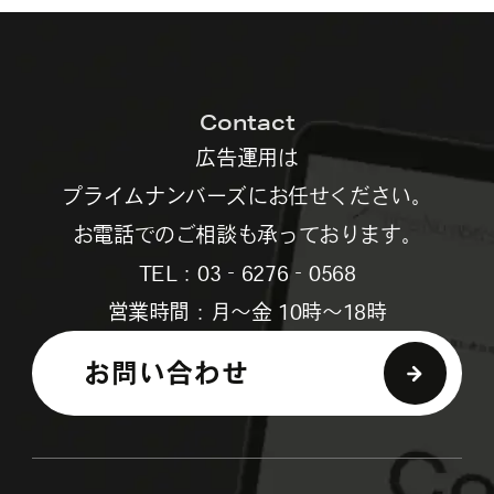
Contact
広告運用は
プライムナンバーズにお任せください。
お電話でのご相談も承っております。
TEL：03‐6276‐0568
営業時間：月～金 10時～18時
お問い合わせ