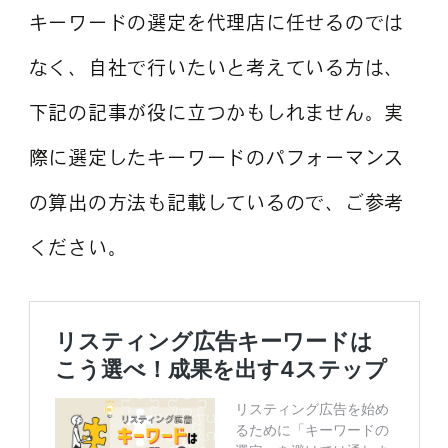
キーワードの選定を代理店に任せるのでは
なく、自社で行いたいと考えている方は、
下記の記事が役に立つかもしれません。実
際に選定したキーワードのパフォーマンス
の算出の方法も記載しているので、ご参考
ください。