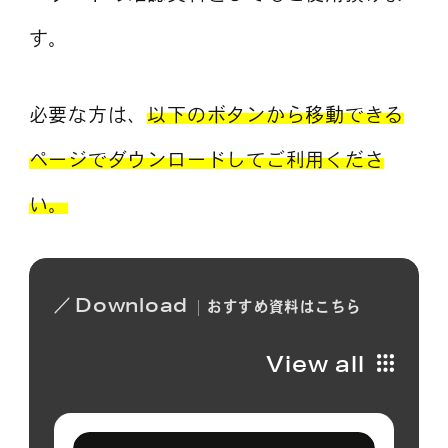
す。
必要な方は、
以下のボタンから移動できる
ページでダウンロードしてご利用くださ
い。
Download
おすすめ
資料は
こちら
View all