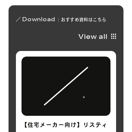
Download
おすすめ
資料は
こちら
View all
【住宅メーカー向け】リスティ