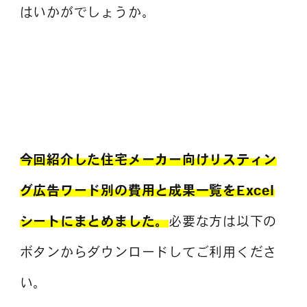
はいかがでしょうか。
今回紹介した住宅メーカー向けリスティン
グ広告ワード別の費用と成果一覧をExcel
シートにまとめました。
必要な方は以下の
ボタンからダウンロードしてご利用くださ
い。