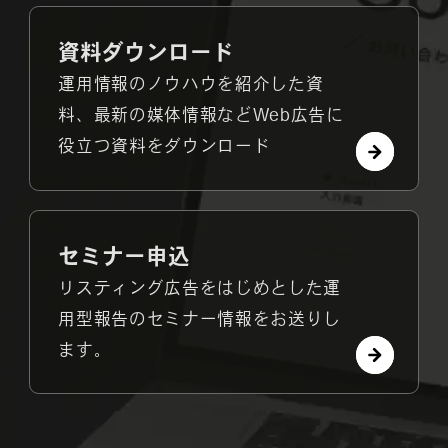
資料ダウンロード
運用情報のノウハウを紹介した資
料、最新の媒体情報などWeb広告に
役立つ資料をダウンロード
セミナー申込
リスティング広告をはじめとした運
用型報告のセミナー情報をお送りし
ます。