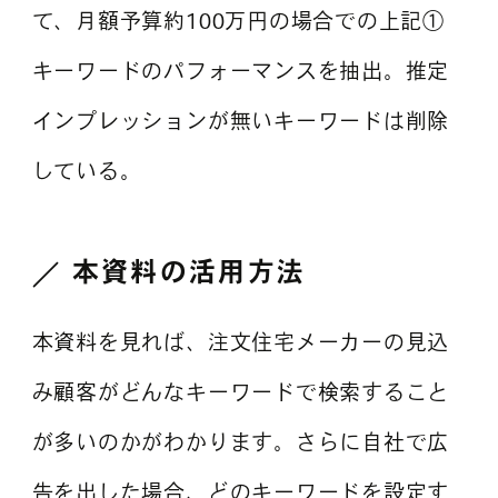
て、月額予算約100万円の場合での上記①
キーワードのパフォーマンスを抽出。推定
インプレッションが無いキーワードは削除
している。
本資料の活用方法
本資料を見れば、注文住宅メーカーの見込
み顧客がどんなキーワードで検索すること
が多いのかがわかります。さらに自社で広
告を出した場合、どのキーワードを設定す