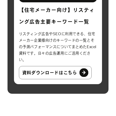
【住宅メーカー向け】リスティ
ング広告主要キーワード一覧
リスティング広告やSEOに利用できる、住宅
メーカー企業様向けのキーワードの一覧とそ
の予測パフォーマンスについてまとめたExcel
資料です。日々の広告運用にご活用くださ
い。
資料ダウンロードはこちら