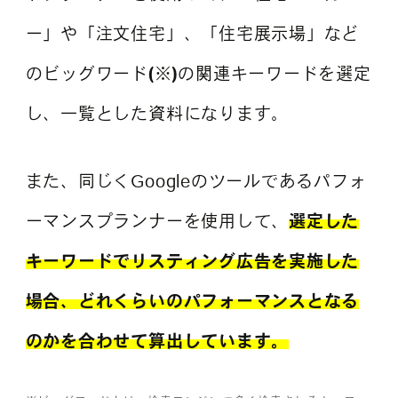
ー」や「注文住宅」、「住宅展示場」など
のビッグワード
(※)
の関連キーワードを選定
し、一覧とした資料になります。
また、同じくGoogleのツールであるパフォ
ーマンスプランナーを使用して、
選定した
キーワードでリスティング広告を実施した
場合、どれくらいのパフォーマンスとなる
のかを合わせて算出しています。