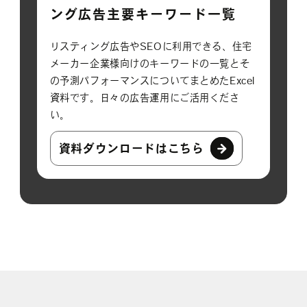
ング広告主要キーワード一覧
リスティング広告やSEOに利用できる、住宅
メーカー企業様向けのキーワードの一覧とそ
の予測パフォーマンスについてまとめたExcel
資料です。日々の広告運用にご活用くださ
い。
資料ダウンロードはこちら