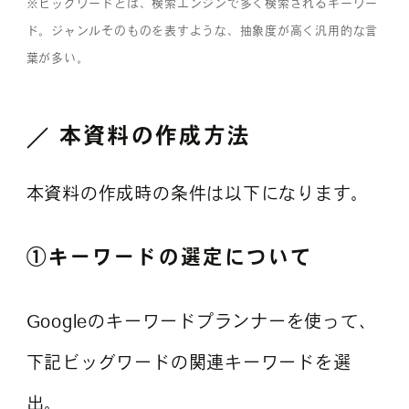
※ビッグワードとは、検索エンジンで多く検索されるキーワー
ド。ジャンルそのものを表すような、抽象度が高く汎用的な言
葉が多い。
本資料の作成方法
本資料の作成時の条件は以下になります。
①キーワードの選定について
Googleのキーワードプランナーを使って、
下記ビッグワードの関連キーワードを選
出。