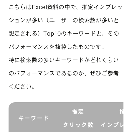
こちらはExcel資料の中で、推定インプレッ
ションが多い（ユーザーの検索数が多いと
想定される）Top10のキーワードと、その
パフォーマンスを抜粋したものです。
特に検索数の多いキーワードがどれくらい
のパフォーマンスであるのか、ぜひご参考
ください。
推定
推定
キーワード
クリック数
インプレッ