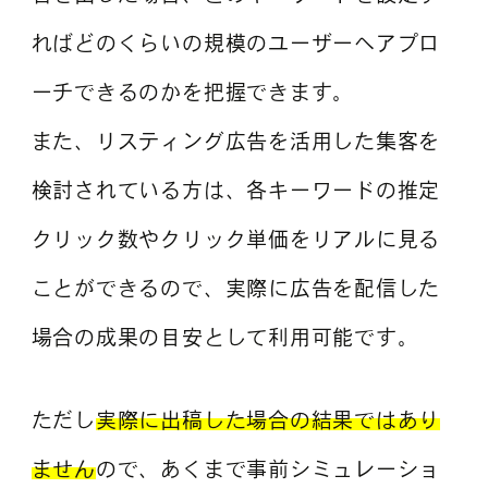
ればどのくらいの規模のユーザーへアプロ
ーチできるのかを把握できます。
また、リスティング広告を活用した集客を
検討されている方は、各キーワードの推定
クリック数やクリック単価をリアルに見る
ことができるので、実際に広告を配信した
場合の成果の目安として利用可能です。
ただし
実際に出稿した場合の結果ではあり
ません
ので、あくまで事前シミュレーショ