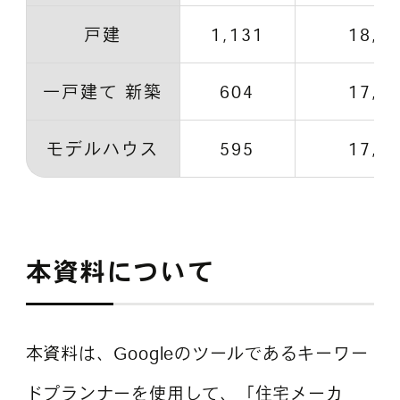
戸建
1,131
18,3
一戸建て 新築
604
17,8
モデルハウス
595
17,1
本資料について
本資料は、Googleのツールであるキーワー
ドプランナーを使用して、「住宅メーカ