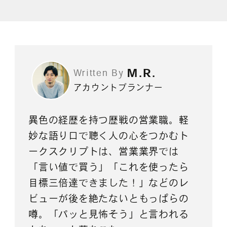
M.R.
Written By
アカウントプランナー
異色の経歴を持つ歴戦の営業職。軽
妙な語り口で聴く人の心をつかむト
ークスクリプトは、営業業界では
「言い値で買う」「これを使ったら
目標三倍達できました！」などのレ
ビューが後を絶たないともっぱらの
噂。「パッと見怖そう」と言われる