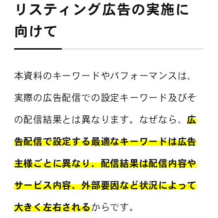
リスティング広告の実施に
向けて
本資料のキーワードやパフォーマンスは、
実際の広告配信での設定キーワード及びそ
の配信結果とは異なります。なぜなら、
広
告配信で設定する最適なキーワードは広告
主様ごとに異なり、配信結果は配信内容や
サービス内容、外部要因など状況によって
大きく左右される
からです。