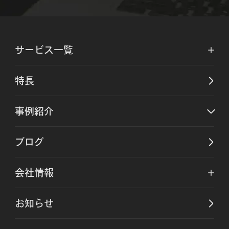
サービス一覧
特長
事例紹介
ブログ
会社情報
お知らせ