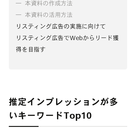
本資料の作成方法
本資料の活用方法
リスティング広告の実施に向けて
リスティング広告でWebからリード獲
得を目指す
推定インプレッションが多
いキーワードTop10