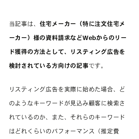
よくある質問
当記事は、
住宅メーカー（特に注文住宅メ
ーカー）様の資料請求などWebからのリー
ド獲得の方法として、リスティング広告を
検討されている方向けの記事
です。
リスティング広告を実際に始めた場合、ど
のようなキーワードが見込み顧客に検索さ
れているのか、また、それらのキーワード
はどれくらいのパフォーマンス（推定費