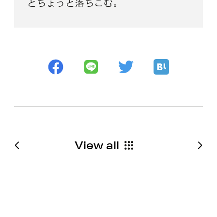
とちょっと落ちこむ。
View all