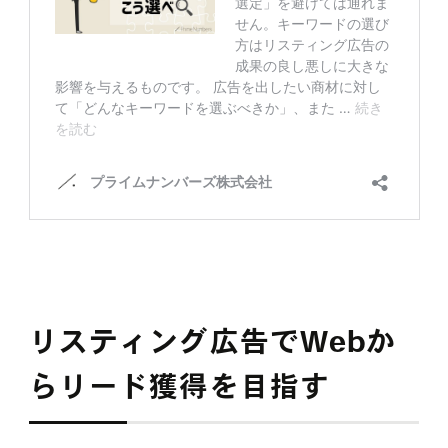
リスティング広告でWebか
らリード獲得を目指す