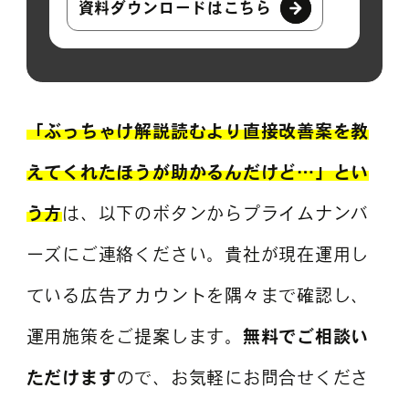
資料ダウンロードはこちら
「ぶっちゃけ解説読むより直接改善案を教
えてくれたほうが助かるんだけど…」とい
う方
は、以下のボタンからプライムナンバ
ーズにご連絡ください。貴社が現在運用し
ている広告アカウントを隅々まで確認し、
運用施策をご提案します。
無料でご相談い
ただけます
ので、お気軽にお問合せくださ