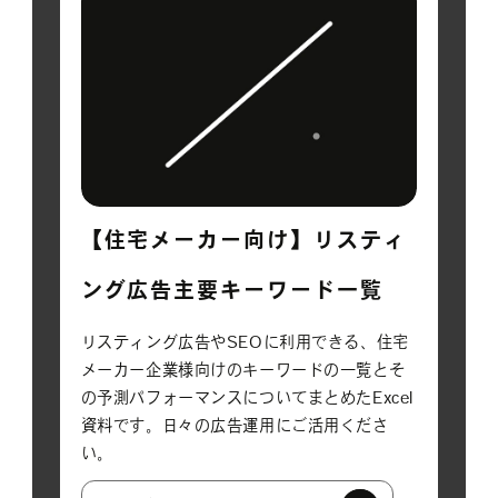
【住宅メーカー向け】リスティ
ング広告主要キーワード一覧
リスティング広告やSEOに利用できる、住宅
メーカー企業様向けのキーワードの一覧とそ
の予測パフォーマンスについてまとめたExcel
資料です。日々の広告運用にご活用くださ
い。